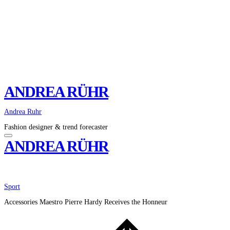
ANDREA RÜHR
Andrea Ruhr
Fashion designer & trend forecaster
ANDREA RÜHR
Sport
Accessories Maestro Pierre Hardy Receives the Honneur